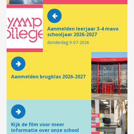
Aanmelden leerjaar 3-4 mavo
schooljaar 2026-2027
donderdag 9-07-2026
Aanmelden brugklas 2026-2027
Kijk de film voor meer
informatie over onze school