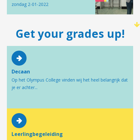
zondag 2-01-2022
Get your grades up!
Decaan
Op het Olympus College vinden wij het heel belangrijk dat
je er achter...
Leerlingbegeleiding