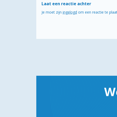
Laat een reactie achter
Je moet zijn
ingelogd
om een reactie te plaa
W