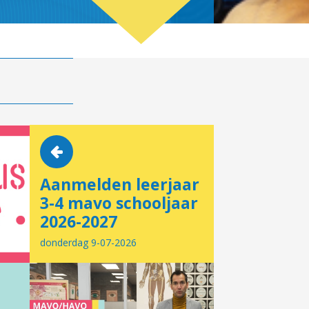
Aanmelden leerjaar
3-4 mavo schooljaar
2026-2027
donderdag 9-07-2026