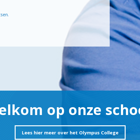
tsen.
elkom op onze schoo
Lees hier meer over het Olympus College