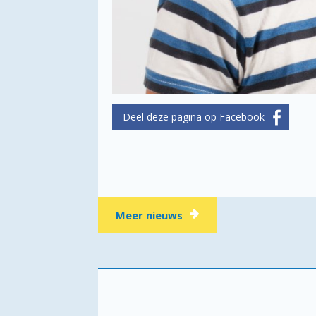
Meer nieuws