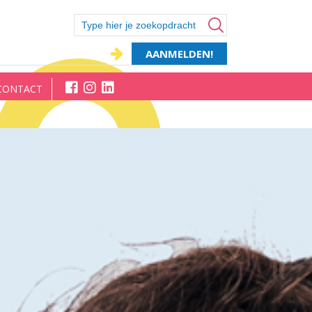
AANMELDEN!
CONTACT