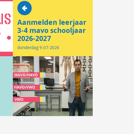
Aanmelden leerjaar
3-4 mavo schooljaar
2026-2027
donderdag 9-07-2026