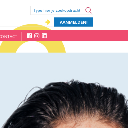
AANMELDEN!
CONTACT