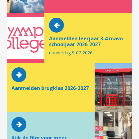
Aanmelden leerjaar 3-4 mavo
schooljaar 2026-2027
donderdag 9-07-2026
Aanmelden brugklas 2026-2027
Kijk de film voor meer