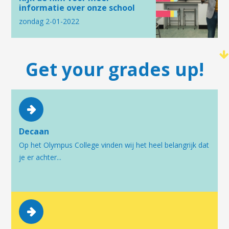
informatie over onze school
zondag 2-01-2022
Get your grades up!
Decaan
Op het Olympus College vinden wij het heel belangrijk dat
je er achter...