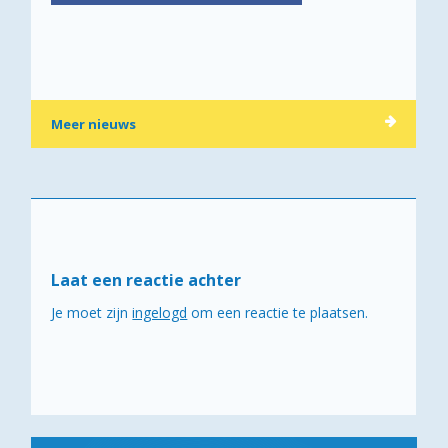
Meer nieuws
Laat een reactie achter
Je moet zijn
ingelogd
om een reactie te plaatsen.