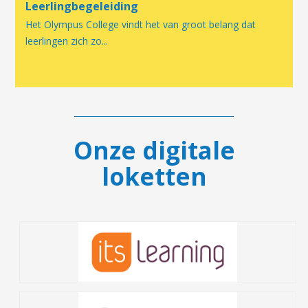
Leerlingbegeleiding
Het Olympus College vindt het van groot belang dat
leerlingen zich zo...
Onze digitale
loketten