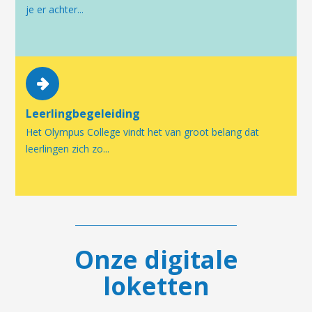
je er achter...
Leerlingbegeleiding
Het Olympus College vindt het van groot belang dat
leerlingen zich zo...
Onze digitale
loketten