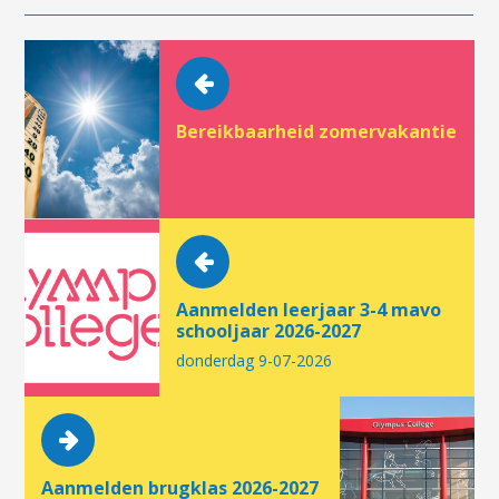
Bereikbaarheid zomervakantie
Aanmelden leerjaar 3-4 mavo
schooljaar 2026-2027
donderdag 9-07-2026
Aanmelden brugklas 2026-2027