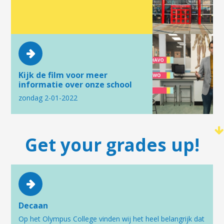
Kijk de film voor meer
informatie over onze school
zondag 2-01-2022
Get your grades up!
Decaan
Op het Olympus College vinden wij het heel belangrijk dat