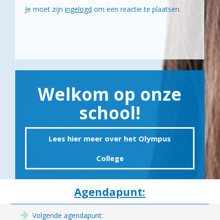
Je moet zijn
ingelogd
om een reactie te plaatsen.
Welkom op onze
school!
Lees hier meer over het Olympus
College
Agendapunt:
Volgende agendapunt: