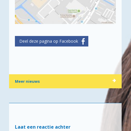
Meer nieuws
Laat een reactie achter