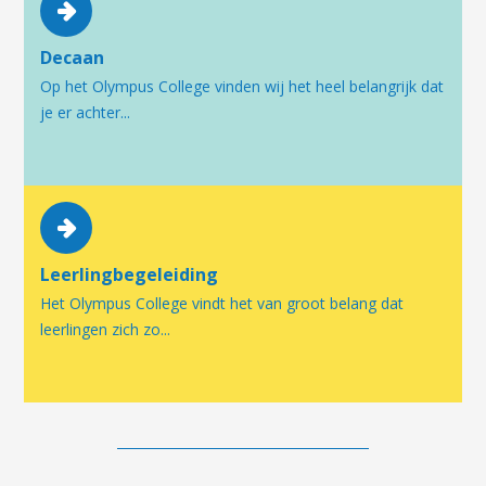
Decaan
Op het Olympus College vinden wij het heel belangrijk dat
je er achter...
Leerlingbegeleiding
Het Olympus College vindt het van groot belang dat
leerlingen zich zo...