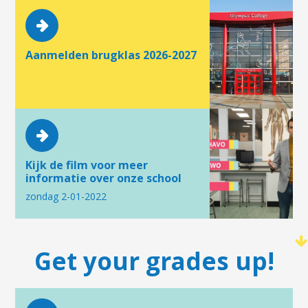
Aanmelden brugklas 2026-2027
Kijk de film voor meer
informatie over onze school
zondag 2-01-2022
Get your grades up!