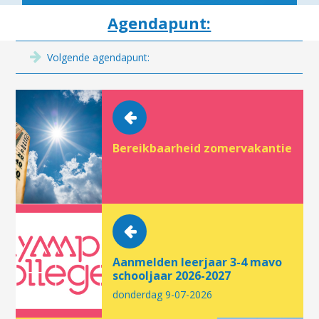
Agendapunt:
Volgende agendapunt:
Bereikbaarheid zomervakantie
Aanmelden leerjaar 3-4 mavo
schooljaar 2026-2027
donderdag 9-07-2026