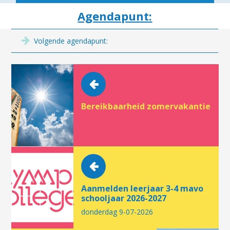
Agendapunt:
Volgende agendapunt:
Bereikbaarheid zomervakantie
Aanmelden leerjaar 3-4 mavo
schooljaar 2026-2027
donderdag 9-07-2026