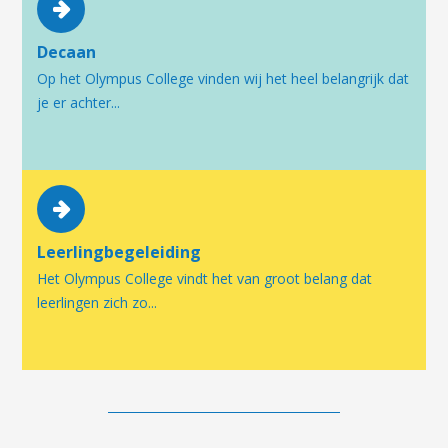
Decaan
Op het Olympus College vinden wij het heel belangrijk dat
je er achter...
Leerlingbegeleiding
Het Olympus College vindt het van groot belang dat
leerlingen zich zo...