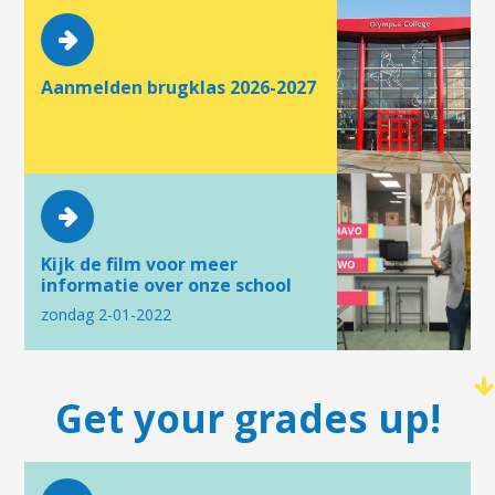
Aanmelden brugklas 2026-2027
Kijk de film voor meer
informatie over onze school
zondag 2-01-2022
Get your grades up!