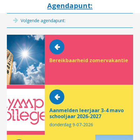
Agendapunt:
Volgende agendapunt:
Bereikbaarheid zomervakantie
Aanmelden leerjaar 3-4 mavo
schooljaar 2026-2027
donderdag 9-07-2026