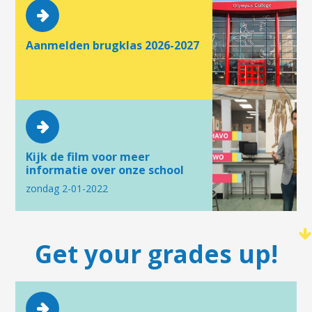
Aanmelden brugklas 2026-2027
Kijk de film voor meer
informatie over onze school
zondag 2-01-2022
Get your grades up!