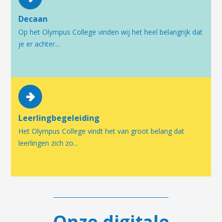
Decaan
Op het Olympus College vinden wij het heel belangrijk dat
je er achter...
Leerlingbegeleiding
Het Olympus College vindt het van groot belang dat
leerlingen zich zo...
Onze digitale