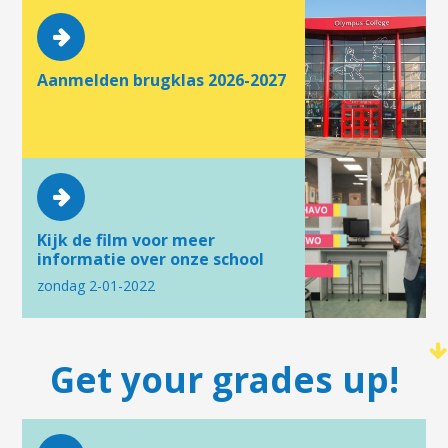
Aanmelden brugklas 2026-2027
Kijk de film voor meer
informatie over onze school
zondag 2-01-2022
Get your grades up!