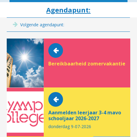
Agendapunt:
Volgende agendapunt:
Bereikbaarheid zomervakantie
Aanmelden leerjaar 3-4 mavo
schooljaar 2026-2027
donderdag 9-07-2026