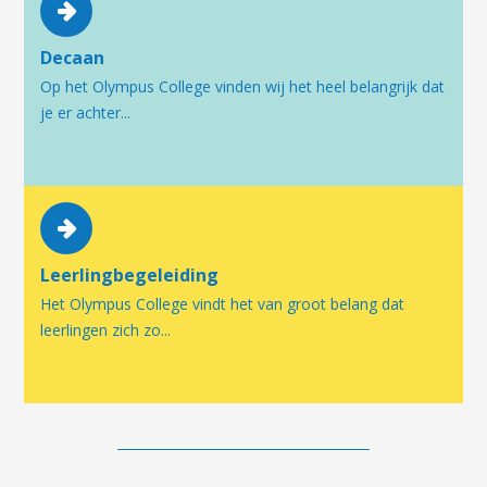
Decaan
Op het Olympus College vinden wij het heel belangrijk dat
je er achter...
Leerlingbegeleiding
Het Olympus College vindt het van groot belang dat
leerlingen zich zo...