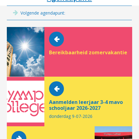
Volgende agendapunt:
Bereikbaarheid zomervakantie
Aanmelden leerjaar 3-4 mavo
schooljaar 2026-2027
donderdag 9-07-2026