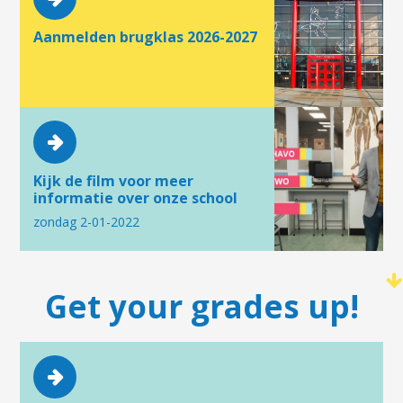
Aanmelden brugklas 2026-2027
Kijk de film voor meer
informatie over onze school
zondag 2-01-2022
Get your grades up!