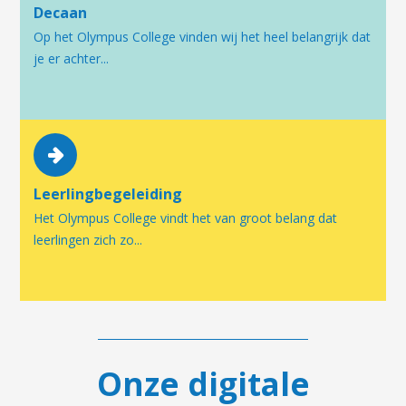
Decaan
Op het Olympus College vinden wij het heel belangrijk dat
je er achter...
Leerlingbegeleiding
Het Olympus College vindt het van groot belang dat
leerlingen zich zo...
Onze digitale