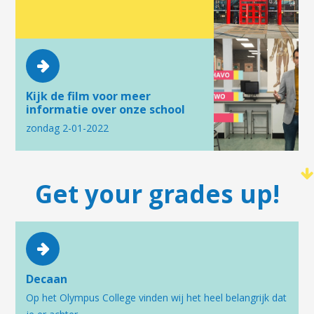
Kijk de film voor meer
informatie over onze school
zondag 2-01-2022
Get your grades up!
Decaan
Op het Olympus College vinden wij het heel belangrijk dat