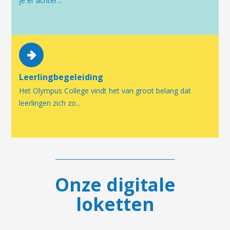
je er achter...
Leerlingbegeleiding
Het Olympus College vindt het van groot belang dat
leerlingen zich zo...
Onze digitale
loketten