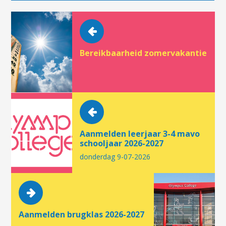
Bereikbaarheid zomervakantie
Aanmelden leerjaar 3-4 mavo
schooljaar 2026-2027
donderdag 9-07-2026
Aanmelden brugklas 2026-2027