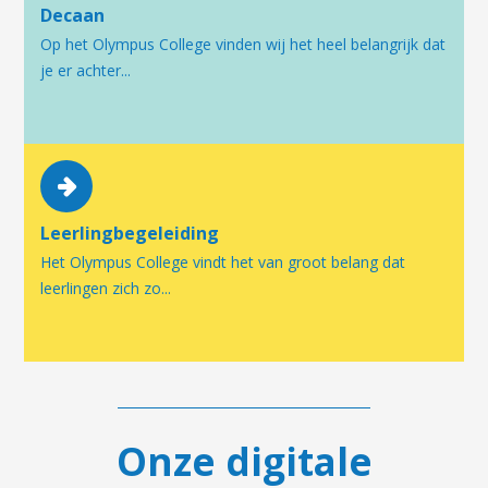
Decaan
Op het Olympus College vinden wij het heel belangrijk dat
je er achter...
Leerlingbegeleiding
Het Olympus College vindt het van groot belang dat
leerlingen zich zo...
Onze digitale