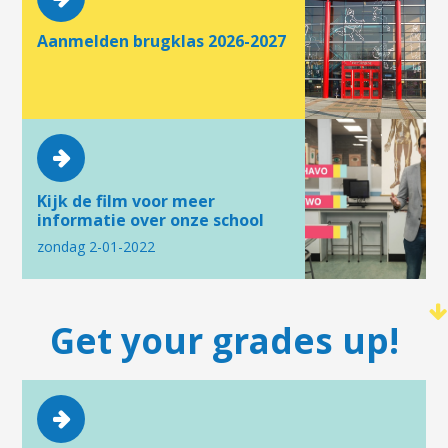
Aanmelden brugklas 2026-2027
Kijk de film voor meer
informatie over onze school
zondag 2-01-2022
Get your grades up!