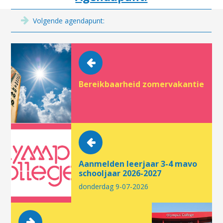
Volgende agendapunt:
Bereikbaarheid zomervakantie
Aanmelden leerjaar 3-4 mavo
schooljaar 2026-2027
donderdag 9-07-2026