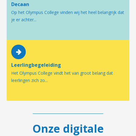
Decaan
Op het Olympus College vinden wij het heel belangrijk dat
je er achter...
Leerlingbegeleiding
Het Olympus College vindt het van groot belang dat
leerlingen zich zo...
Onze digitale