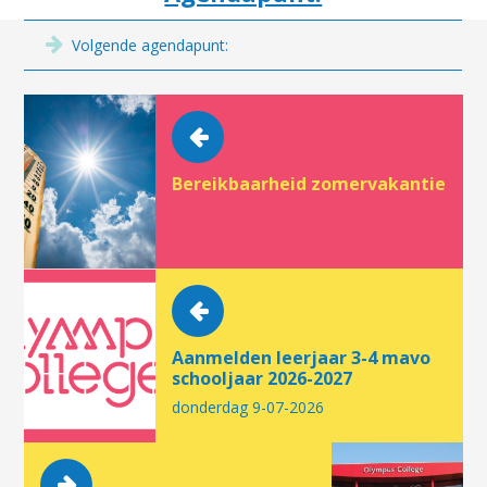
Volgende agendapunt:
Bereikbaarheid zomervakantie
Aanmelden leerjaar 3-4 mavo
schooljaar 2026-2027
donderdag 9-07-2026