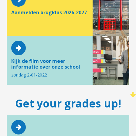
Aanmelden brugklas 2026-2027
Kijk de film voor meer
informatie over onze school
zondag 2-01-2022
Get your grades up!