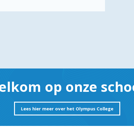
elkom op onze schoo
Lees hier meer over het Olympus College