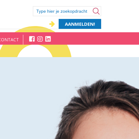
AANMELDEN!
CONTACT