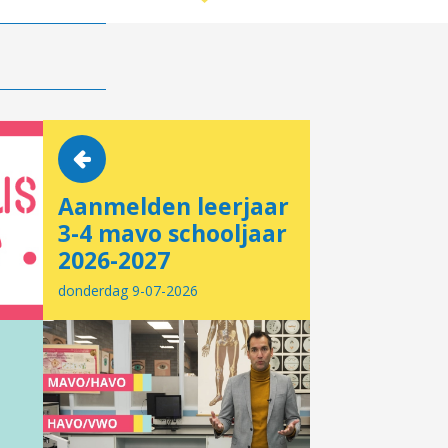
Aanmelden leerjaar
3-4 mavo schooljaar
2026-2027
donderdag 9-07-2026