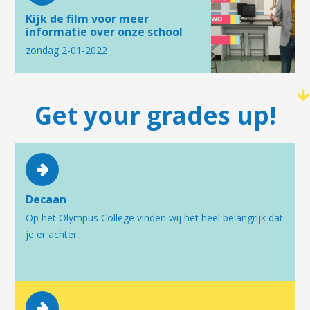
Kijk de film voor meer
informatie over onze school
zondag 2-01-2022
Get your grades up!
Decaan
Op het Olympus College vinden wij het heel belangrijk dat
je er achter...