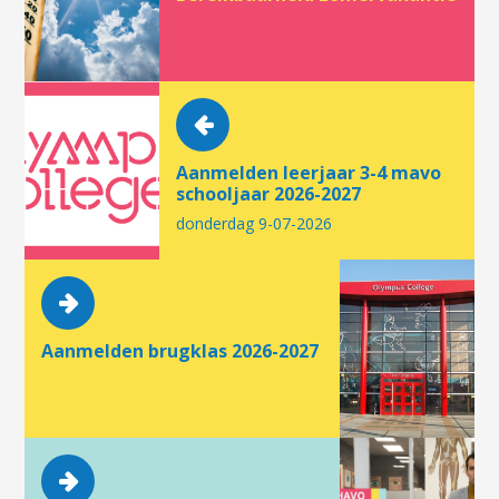
Aanmelden leerjaar 3-4 mavo
schooljaar 2026-2027
donderdag 9-07-2026
Aanmelden brugklas 2026-2027