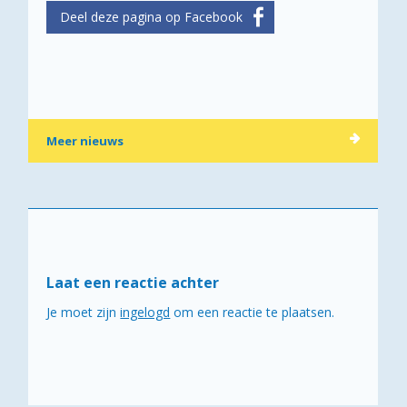
Meer nieuws
Laat een reactie achter
Je moet zijn
ingelogd
om een reactie te plaatsen.