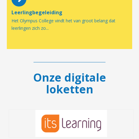
Leerlingbegeleiding
Het Olympus College vindt het van groot belang dat
leerlingen zich zo...
Onze digitale
loketten