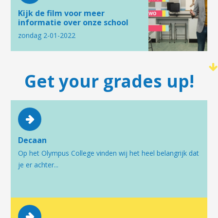
Kijk de film voor meer
informatie over onze school
zondag 2-01-2022
Get your grades up!
Decaan
Op het Olympus College vinden wij het heel belangrijk dat
je er achter...