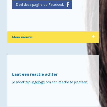
Meer nieuws
Laat een reactie achter
Je moet zijn
ingelogd
om een reactie te plaatsen.