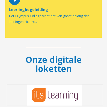
Leerlingbegeleiding
Het Olympus College vindt het van groot belang dat
leerlingen zich zo...
Onze digitale
loketten