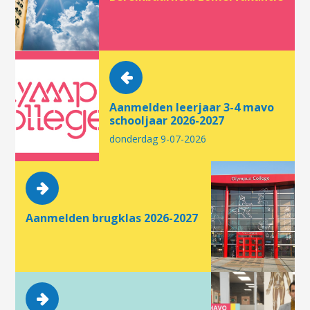
Aanmelden leerjaar 3-4 mavo
schooljaar 2026-2027
donderdag 9-07-2026
Aanmelden brugklas 2026-2027