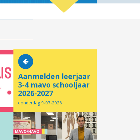
Aanmelden leerjaar
3-4 mavo schooljaar
2026-2027
donderdag 9-07-2026