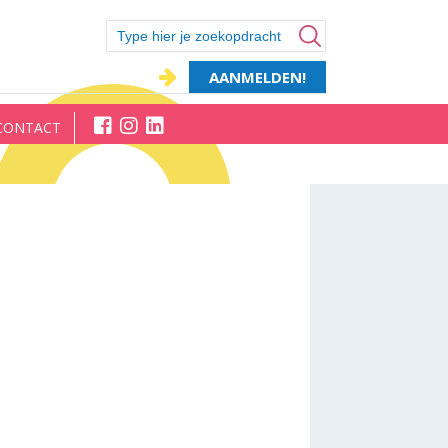
AANMELDEN!
CONTACT