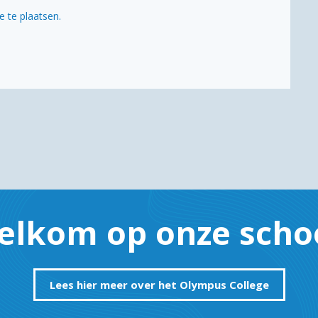
 te plaatsen.
elkom op onze schoo
Lees hier meer over het Olympus College