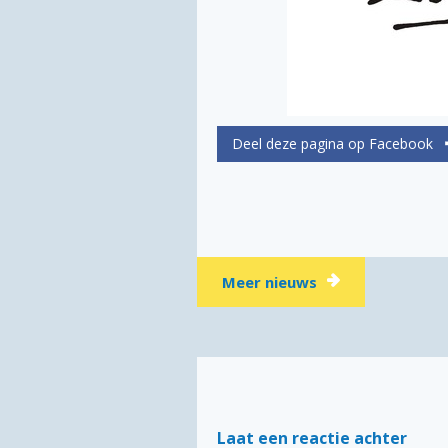
Meer nieuws
Laat een reactie achter