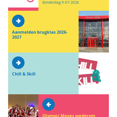
donderdag 9-07-2026
Aanmelden brugklas 2026-
2027
Chill & Skill
Olympic Moves wederom